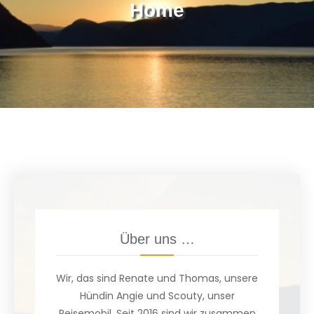
Home
Über uns …
Wir, das sind Renate und Thomas, unsere
Hündin Angie und Scouty, unser
Reisemobil. Seit 2016 sind wir zusammen