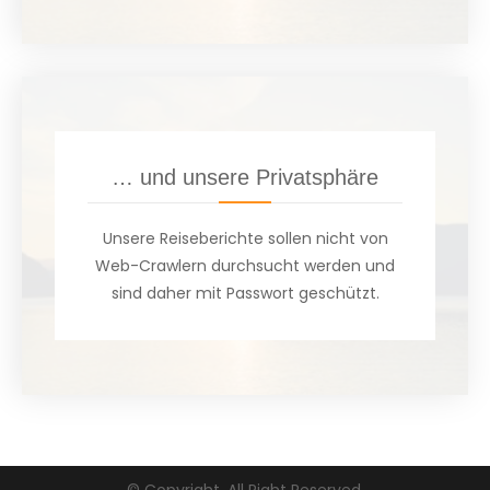
… und unsere Privatsphäre
Unsere Reiseberichte sollen nicht von
Web-Crawlern durchsucht werden und
sind daher mit Passwort geschützt.