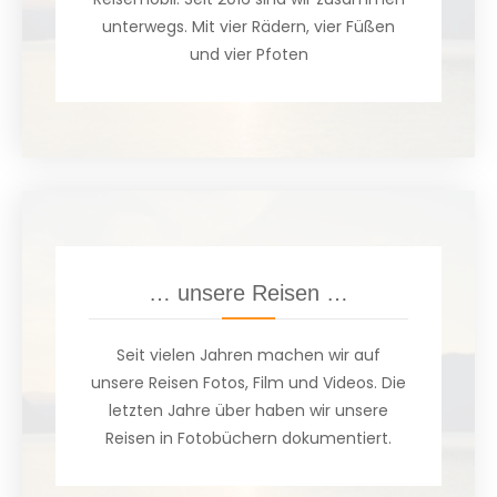
unterwegs. Mit vier Rädern, vier Füßen
und vier Pfoten
… unsere Reisen …
Seit vielen Jahren machen wir auf
unsere Reisen Fotos, Film und Videos. Die
letzten Jahre über haben wir unsere
Reisen in Fotobüchern dokumentiert.