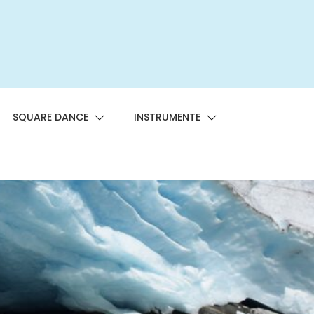
SQUARE DANCE
INSTRUMENTE