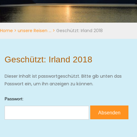
Home
>
unsere Reisen …
>
Geschützt: Irland 2018
Geschützt: Irland 2018
Dieser Inhalt ist passwortgeschützt. Bitte gib unten das
Passwort ein, um ihn anzeigen zu können.
Passwort: