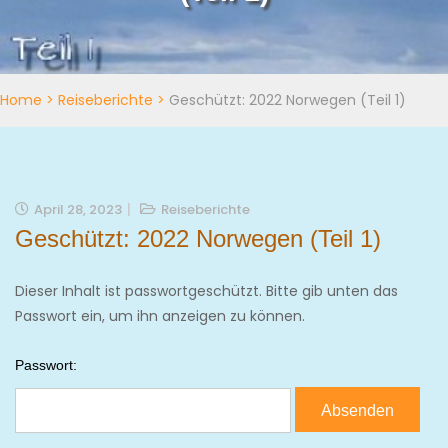
Home
>
Reiseberichte
>
Geschützt: 2022 Norwegen (Teil 1)
April 28, 2023
Reiseberichte
Geschützt: 2022 Norwegen (Teil 1)
Dieser Inhalt ist passwortgeschützt. Bitte gib unten das
Passwort ein, um ihn anzeigen zu können.
Passwort: