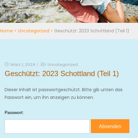
Home
>
Uncategorized
>
Geschützt: 2023 Schottland (Teil 1)
März 1, 2024
Uncategorized
Geschützt: 2023 Schottland (Teil 1)
Dieser Inhalt ist passwortgeschützt. Bitte gib unten das
Passwort ein, um ihn anzeigen zu können.
Passwort: