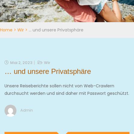
Home
>
Wir
>
… und unsere Privatsphäre
Mai 2, 2023
Wir
… und unsere Privatsphäre
Unsere Reiseberichte sollen nicht von Web-Crawlern
durchsucht werden und sind daher mit Passwort geschützt.
Admin