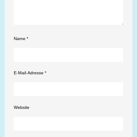
Name
*
E-Mail-Adresse
*
Website