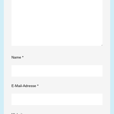
Name
*
E-Mail-Adresse
*