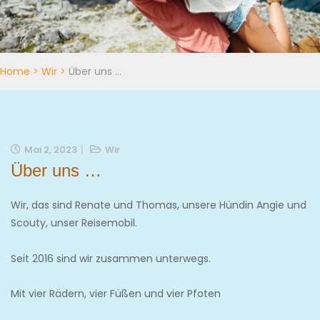
Home
>
Wir
>
Über uns …
Mai 2, 2023
Wir
Über uns …
Wir, das sind Renate und Thomas, unsere Hündin Angie und
Scouty, unser Reisemobil.
Seit 2016 sind wir zusammen unterwegs.
Mit vier Rädern, vier Füßen und vier Pfoten